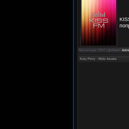
KIS
поп
Просмотров: 2037 | Добавил:
Admi
Katy Perry - Wide Awake